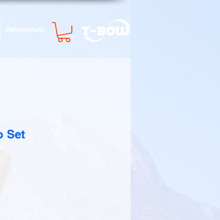
Datenschutz
o Set