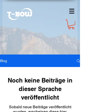
Blog
Noch keine Beiträge in
dieser Sprache
veröffentlicht
Sobald neue Beiträge veröffentlicht
wurden, erscheinen diese hier.